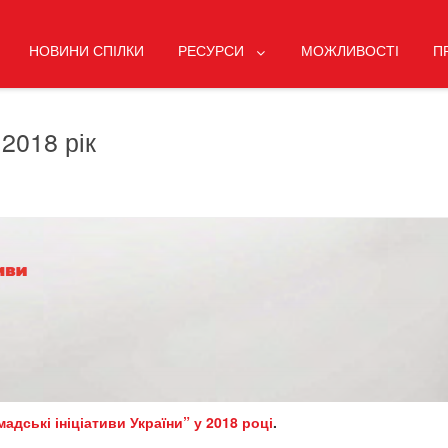
НОВИНИ СПІЛКИ
РЕСУРСИ
МОЖЛИВОСТІ
П
 2018 рік
мадські ініціативи України” у 2018 році
.