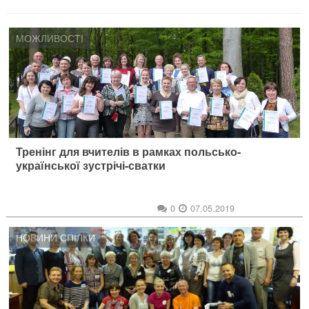
МОЖЛИВОСТІ
Тренінг для вчителів в рамках польсько-
української зустрічі-сватки
0
07.05.2019
НОВИНИ СПІЛКИ