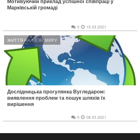
Мотивуючий приклад успішної співпраці у
Марківській громаді
0
15.03.2021
ЖИТТЯ НА МЕЖІ МИРУ
Дослідницька прогулянка Вугледаром:
виявлення проблем та пошук шляхів їх
вирішення
0
08.03.2021