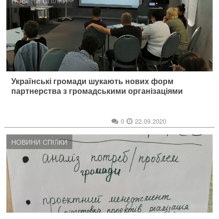
НОВИНИ СПІЛКИ
Українські громади шукають нових форм
партнерства з громадськими організаціями
0
22.09.2020
НОВИНИ СПІЛКИ