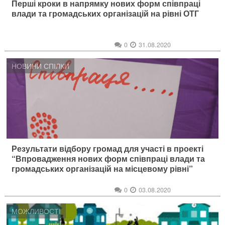
Перші кроки в напрямку нових форм співпраці
влади та громадських організацій на рівні ОТГ
0
31.08.2020
НОВИНИ СПІЛКИ
Результати відбору громад для участі в проекті
“Впровадження нових форм співпраці влади та
громадських організацій на місцевому рівні”
0
03.08.2020
МОЖЛИВОСТІ