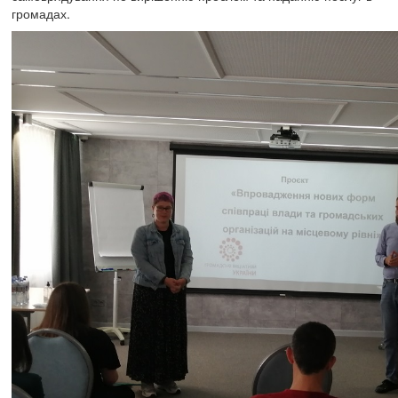
громадах.