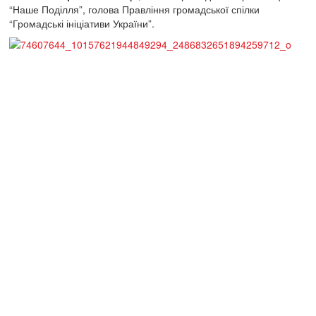
“Наше Поділля”, голова Правління громадської спілки
“Громадські ініціативи України”.