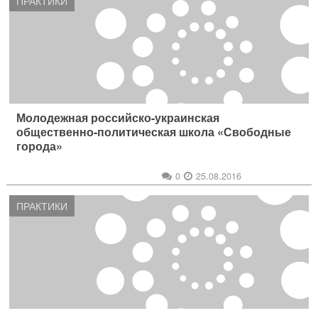
ПРАКТИКИ
Молодежная российско-украинская
общественно-политическая школа «Свободные
города»
0
25.08.2016
ПРАКТИКИ