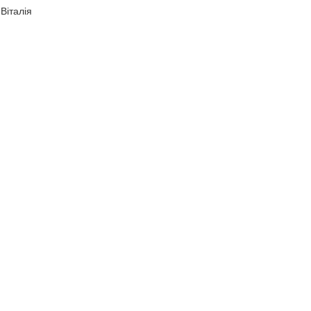
Віталія